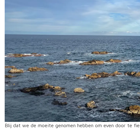
Blij dat we de moeite genomen hebben om even door te fiet