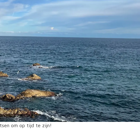
sen om op tijd te zijn!