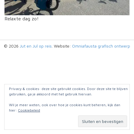
Relaxte dag zo!
© 2026
Jut en Jul op reis
. Website:
Omniafausta grafisch ontwerp
Privacy & cookies: deze site gebruikt cookies. Door deze site te blijven
gebruiken, ga je akkoord met het gebruik hiervan.
Wil je meer weten, ook over hoe je cookies kunt beheren, kijk dan
hier:
Cookiebeleid