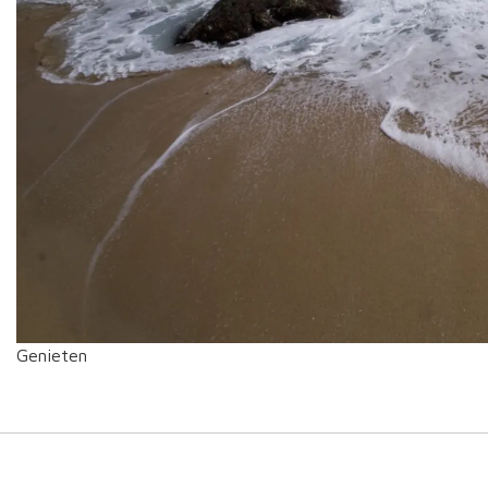
Genieten