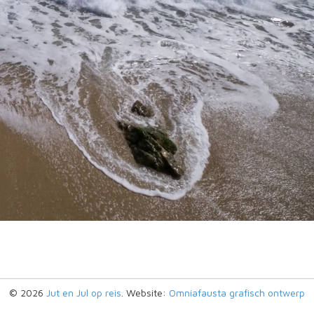
© 2026
Jut en Jul op reis
. Website:
Omniafausta grafisch ontwerp