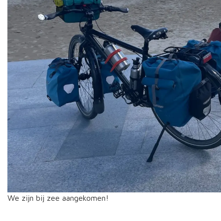
We zijn bij zee aangekomen!