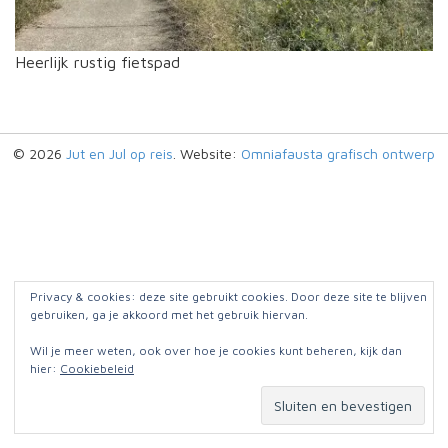
Heerlijk rustig fietspad
© 2026
Jut en Jul op reis
. Website:
Omniafausta grafisch ontwerp
Privacy & cookies: deze site gebruikt cookies. Door deze site te blijven
gebruiken, ga je akkoord met het gebruik hiervan.
Wil je meer weten, ook over hoe je cookies kunt beheren, kijk dan
hier:
Cookiebeleid