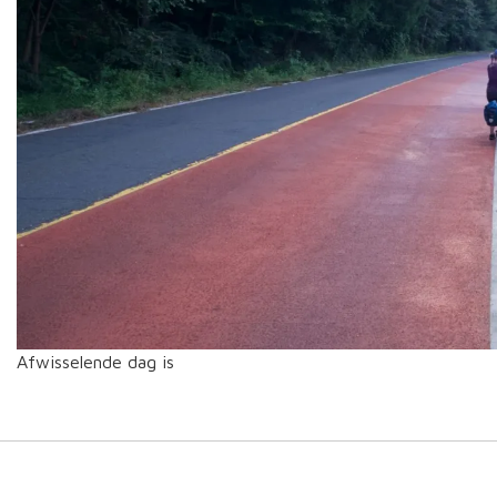
Afwisselende dag is