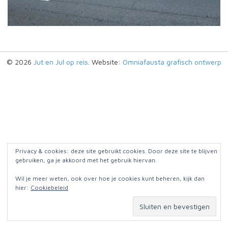
© 2026
Jut en Jul op reis
. Website:
Omniafausta grafisch ontwerp
Privacy & cookies: deze site gebruikt cookies. Door deze site te blijven
gebruiken, ga je akkoord met het gebruik hiervan.
Wil je meer weten, ook over hoe je cookies kunt beheren, kijk dan
hier:
Cookiebeleid