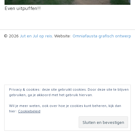
Even uitpuffen!!
© 2026
Jut en Jul op reis
. Website:
Omniafausta grafisch ontwerp
Privacy & cookies: deze site gebruikt cookies. Door deze site te blijven
gebruiken, ga je akkoord met het gebruik hiervan.
Wil je meer weten, ook over hoe je cookies kunt beheren, kijk dan
hier:
Cookiebeleid