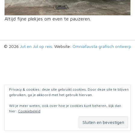
Altijd fijne plekjes om even te pauzeren.
© 2026
Jut en Jul op reis
. Website:
Omniafausta grafisch ontwerp
Privacy & cookies: deze site gebruikt cookies. Door deze site te blijven
gebruiken, ga je akkoord met het gebruik hiervan.
Wil je meer weten, ook over hoe je cookies kunt beheren, kijk dan
hier:
Cookiebeleid