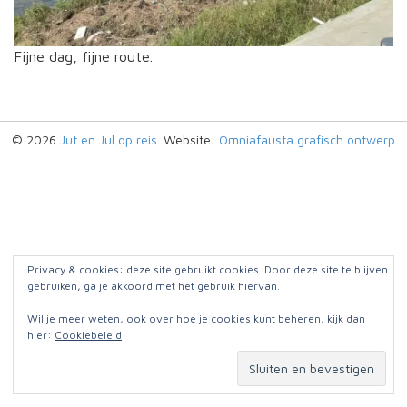
Fijne dag, fijne route.
© 2026
Jut en Jul op reis
. Website:
Omniafausta grafisch ontwerp
Privacy & cookies: deze site gebruikt cookies. Door deze site te blijven
gebruiken, ga je akkoord met het gebruik hiervan.
Wil je meer weten, ook over hoe je cookies kunt beheren, kijk dan
hier:
Cookiebeleid