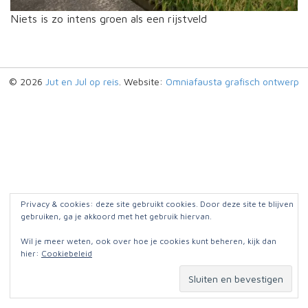
Niets is zo intens groen als een rijstveld
© 2026
Jut en Jul op reis
. Website:
Omniafausta grafisch ontwerp
Privacy & cookies: deze site gebruikt cookies. Door deze site te blijven
gebruiken, ga je akkoord met het gebruik hiervan.
Wil je meer weten, ook over hoe je cookies kunt beheren, kijk dan
hier:
Cookiebeleid