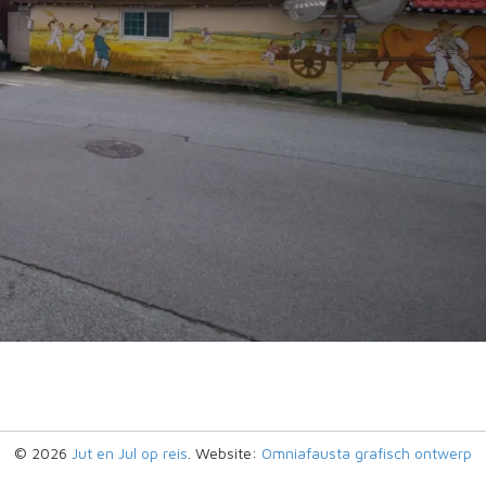
© 2026
Jut en Jul op reis
. Website:
Omniafausta grafisch ontwerp