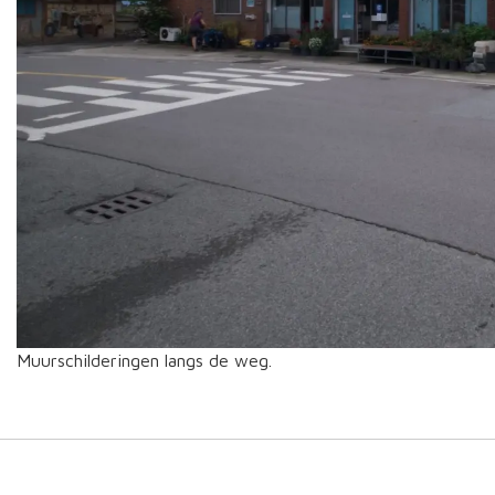
Muurschilderingen langs de weg.