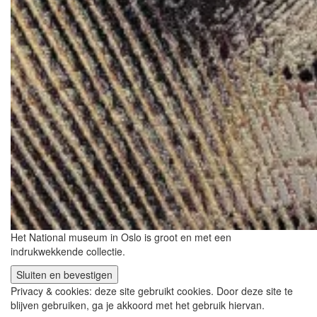
Het National museum in Oslo is groot en met een
indrukwekkende collectie.
Privacy & cookies: deze site gebruikt cookies. Door deze site te
blijven gebruiken, ga je akkoord met het gebruik hiervan.