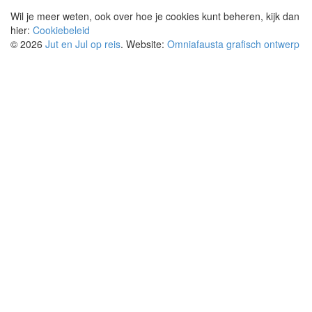
Wil je meer weten, ook over hoe je cookies kunt beheren, kijk dan
hier:
Cookiebeleid
© 2026
Jut en Jul op reis
. Website:
Omniafausta grafisch ontwerp