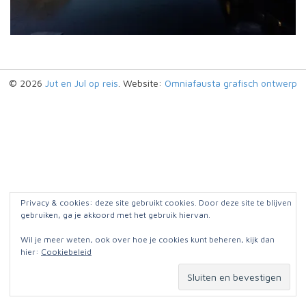
© 2026
Jut en Jul op reis
. Website:
Omniafausta grafisch ontwerp
Privacy & cookies: deze site gebruikt cookies. Door deze site te blijven
gebruiken, ga je akkoord met het gebruik hiervan.
Wil je meer weten, ook over hoe je cookies kunt beheren, kijk dan
hier:
Cookiebeleid