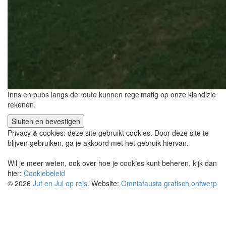
Inns en pubs langs de route kunnen regelmatig op onze klandizie
rekenen.
Privacy & cookies: deze site gebruikt cookies. Door deze site te
blijven gebruiken, ga je akkoord met het gebruik hiervan.
Wil je meer weten, ook over hoe je cookies kunt beheren, kijk dan
hier:
Cookiebeleid
© 2026
Jut en Jul op reis
. Website:
Omniafausta grafisch ontwerp