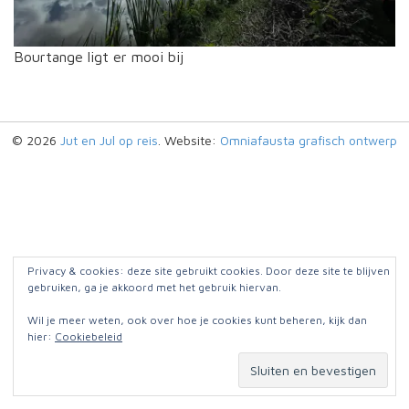
Bourtange ligt er mooi bij
© 2026
Jut en Jul op reis
. Website:
Omniafausta grafisch ontwerp
Privacy & cookies: deze site gebruikt cookies. Door deze site te blijven
gebruiken, ga je akkoord met het gebruik hiervan.
Wil je meer weten, ook over hoe je cookies kunt beheren, kijk dan
hier:
Cookiebeleid