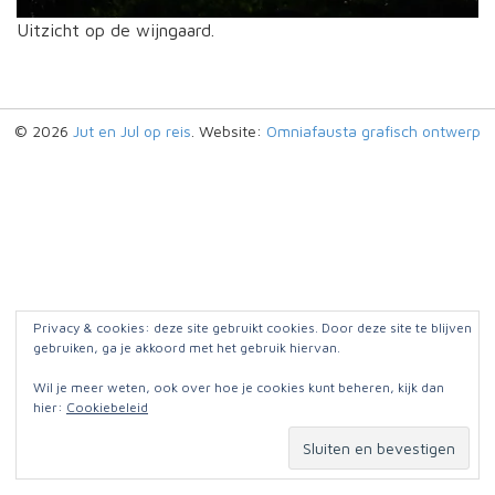
Uitzicht op de wijngaard.
© 2026
Jut en Jul op reis
. Website:
Omniafausta grafisch ontwerp
Privacy & cookies: deze site gebruikt cookies. Door deze site te blijven
gebruiken, ga je akkoord met het gebruik hiervan.
Wil je meer weten, ook over hoe je cookies kunt beheren, kijk dan
hier:
Cookiebeleid