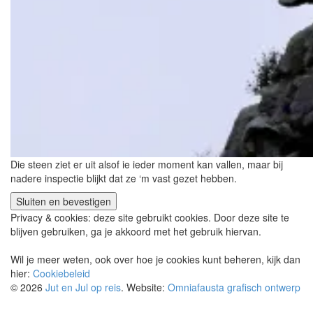
Die steen ziet er uit alsof ie ieder moment kan vallen, maar bij
nadere inspectie blijkt dat ze ‘m vast gezet hebben.
Privacy & cookies: deze site gebruikt cookies. Door deze site te
blijven gebruiken, ga je akkoord met het gebruik hiervan.
Wil je meer weten, ook over hoe je cookies kunt beheren, kijk dan
hier:
Cookiebeleid
© 2026
Jut en Jul op reis
. Website:
Omniafausta grafisch ontwerp