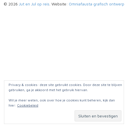
© 2026
Jut en Jul op reis
. Website:
Omniafausta grafisch ontwerp
Privacy & cookies: deze site gebruikt cookies. Door deze site te blijven
gebruiken, ga je akkoord met het gebruik hiervan.
Wil je meer weten, ook over hoe je cookies kunt beheren, kijk dan
hier:
Cookiebeleid