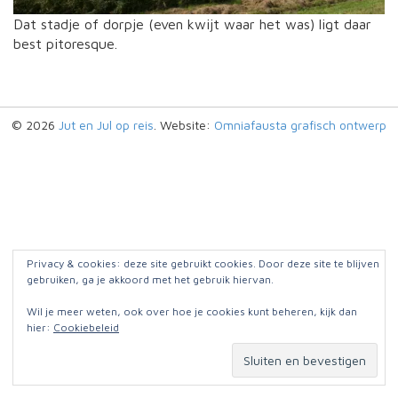
Dat stadje of dorpje (even kwijt waar het was) ligt daar
best pitoresque.
© 2026
Jut en Jul op reis
. Website:
Omniafausta grafisch ontwerp
Privacy & cookies: deze site gebruikt cookies. Door deze site te blijven
gebruiken, ga je akkoord met het gebruik hiervan.
Wil je meer weten, ook over hoe je cookies kunt beheren, kijk dan
hier:
Cookiebeleid