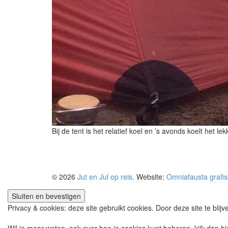
Bij de tent is het relatief koel en ’s avonds koelt het lek
© 2026
Jut en Jul op reis
. Website:
Omniafausta grafi
Privacy & cookies: deze site gebruikt cookies. Door deze site te blij