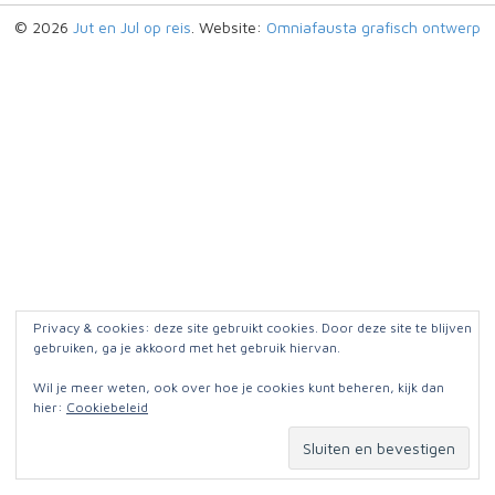
© 2026
Jut en Jul op reis
. Website:
Omniafausta grafisch ontwerp
Privacy & cookies: deze site gebruikt cookies. Door deze site te blijven
gebruiken, ga je akkoord met het gebruik hiervan.
Wil je meer weten, ook over hoe je cookies kunt beheren, kijk dan
hier:
Cookiebeleid