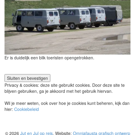
Er is duidelijk een blik toeristen opengetrokken.
Privacy & cookies: deze site gebruikt cookies. Door deze site te
blijven gebruiken, ga je akkoord met het gebruik hiervan.
Wil je meer weten, ook over hoe je cookies kunt beheren, kijk dan
hier:
Cookiebeleid
© 2026
Jut en Jul op reis
. Website:
Omniafausta grafisch ontwerp