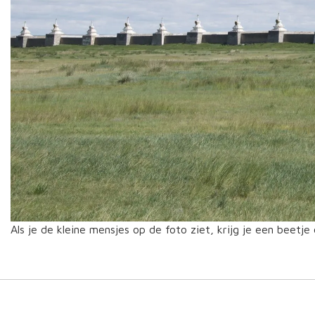
Als je de kleine mensjes op de foto ziet, krijg je een beet