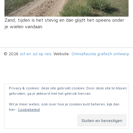
Zand, tijden is het stevig en dan glijdt het opeens onder
je wielen vandaan.
© 2026
Jut en Jul op reis
. Website:
Omniafausta grafisch ontwerp
Privacy & cookies: deze site gebruikt cookies. Door deze site te blijven
gebruiken, ga je akkoord met het gebruik hiervan.
Wil je meer weten, ook over hoe je cookies kunt beheren, kijk dan
hier:
Cookiebeleid