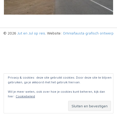
© 2026
Jut en Jul op reis
. Website:
Omniafausta grafisch ontwerp
Privacy & cookies: deze site gebruikt cookies. Door deze site te blijven
gebruiken, ga je akkoord met het gebruik hiervan.
Wil je meer weten, ook over hoe je cookies kunt beheren, kijk dan
hier:
Cookiebeleid