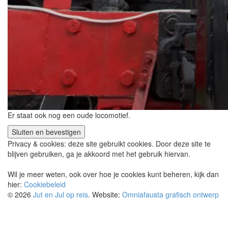
Er staat ook nog een oude locomotief.
Privacy & cookies: deze site gebruikt cookies. Door deze site te
blijven gebruiken, ga je akkoord met het gebruik hiervan.
Wil je meer weten, ook over hoe je cookies kunt beheren, kijk dan
hier:
Cookiebeleid
© 2026
Jut en Jul op reis
. Website:
Omniafausta grafisch ontwerp