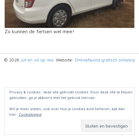
Zo kunnen de fietsen wel mee!
© 2026
Jut en Jul op reis
. Website:
Omniafausta grafisch ontwerp
Privacy & cookies: deze site gebruikt cookies. Door deze site te blijven
gebruiken, ga je akkoord met het gebruik hiervan.
Wil je meer weten, ook over hoe je cookies kunt beheren, kijk dan
hier:
Cookiebeleid