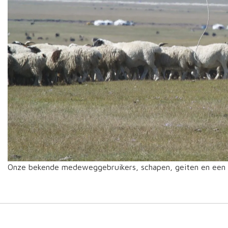
Onze bekende medeweggebruikers, schapen, geiten en een 