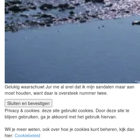
Gelukig waarschuwt Jur me al snel dat ik mijn sandalen maar aan
moet houden, want daar is oversteek nummer twee.
Privacy & cookies: deze site gebruikt cookies. Door deze site te
blijven gebruiken, ga je akkoord met het gebruik hiervan.
Wil je meer weten, ook over hoe je cookies kunt beheren, kijk dan
hier:
Cookiebeleid