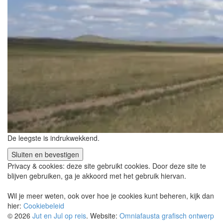
De leegste is indrukwekkend.
Privacy & cookies: deze site gebruikt cookies. Door deze site te
blijven gebruiken, ga je akkoord met het gebruik hiervan.
Wil je meer weten, ook over hoe je cookies kunt beheren, kijk dan
hier:
Cookiebeleid
© 2026
Jut en Jul op reis
. Website:
Omniafausta grafisch ontwerp