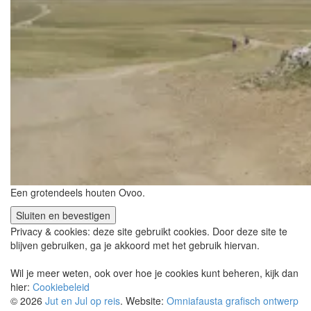
Een grotendeels houten Ovoo.
Privacy & cookies: deze site gebruikt cookies. Door deze site te
blijven gebruiken, ga je akkoord met het gebruik hiervan.
Wil je meer weten, ook over hoe je cookies kunt beheren, kijk dan
hier:
Cookiebeleid
© 2026
Jut en Jul op reis
. Website:
Omniafausta grafisch ontwerp