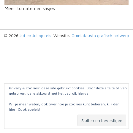
Meer tomaten en visjes
© 2026
Jut en Jul op reis
. Website:
Omniafausta grafisch ontwerp
Privacy & cookies: deze site gebruikt cookies. Door deze site te blijven
gebruiken, ga je akkoord met het gebruik hiervan.
Wil je meer weten, ook over hoe je cookies kunt beheren, kijk dan
hier:
Cookiebeleid