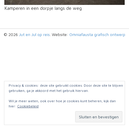
Kamperen in een dorpje langs de weg
© 2026
Jut en Jul op reis
. Website:
Omniafausta grafisch ontwerp
Privacy & cookies: deze site gebruikt cookies. Door deze site te blijven
gebruiken, ga je akkoord met het gebruik hiervan.
Wil je meer weten, ook over hoe je cookies kunt beheren, kijk dan
hier:
Cookiebeleid