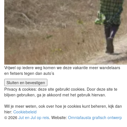
Vrijwel op iedere weg komen we deze vakantie meer wandelaars
en fietsers tegen dan auto’s
Privacy & cookies: deze site gebruikt cookies. Door deze site te
blijven gebruiken, ga je akkoord met het gebruik hiervan.
Wil je meer weten, ook over hoe je cookies kunt beheren, kijk dan
hier:
Cookiebeleid
© 2026
Jut en Jul op reis
. Website:
Omniafausta grafisch ontwerp