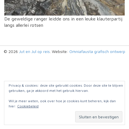
De geweldige ranger leidde ons in een leuke klauterpartij
langs allerlei rotsen
© 2026
Jut en Jul op reis
. Website:
Omniafausta grafisch ontwerp
Privacy & cookies: deze site gebruikt cookies. Door deze site te blijven
gebruiken, ga je akkoord met het gebruik hiervan.
Wil je meer weten, ook over hoe je cookies kunt beheren, kijk dan
hier:
Cookiebeleid