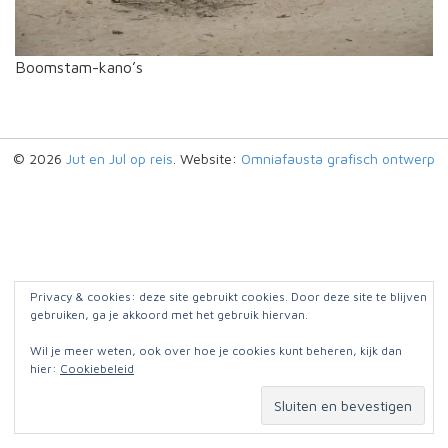
Boomstam-kano’s
© 2026
Jut en Jul op reis
. Website:
Omniafausta grafisch ontwerp
Privacy & cookies: deze site gebruikt cookies. Door deze site te blijven
gebruiken, ga je akkoord met het gebruik hiervan.
Wil je meer weten, ook over hoe je cookies kunt beheren, kijk dan
hier:
Cookiebeleid