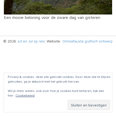
Een mooie beloning voor de zware dag van gisteren
© 2026
Jut en Jul op reis
. Website:
Omniafausta grafisch ontwerp
Privacy & cookies: deze site gebruikt cookies. Door deze site te blijven
gebruiken, ga je akkoord met het gebruik hiervan.
Wil je meer weten, ook over hoe je cookies kunt beheren, kijk dan
hier:
Cookiebeleid