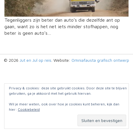
Tegenliggers zijn beter dan auto’s die dezelfde ant op
gaan, want zo is het net iets minder stofhappen, nog
beter is geen auto’s…
© 2026
Jut en Jul op reis
. Website:
Omniafausta grafisch ontwerp
Privacy & cookies: deze site gebruikt cookies. Door deze site te blijven
gebruiken, ga je akkoord met het gebruik hiervan.
Wil je meer weten, ook over hoe je cookies kunt beheren, kijk dan
hier:
Cookiebeleid