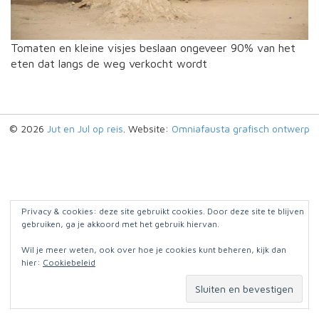
Tomaten en kleine visjes beslaan ongeveer 90% van het
eten dat langs de weg verkocht wordt
© 2026
Jut en Jul op reis
. Website:
Omniafausta grafisch ontwerp
Privacy & cookies: deze site gebruikt cookies. Door deze site te blijven
gebruiken, ga je akkoord met het gebruik hiervan.
Wil je meer weten, ook over hoe je cookies kunt beheren, kijk dan
hier:
Cookiebeleid