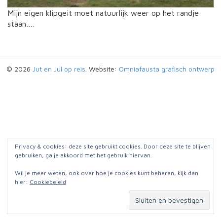
Mijn eigen klipgeit moet natuurlijk weer op het randje
staan….
© 2026
Jut en Jul op reis
. Website:
Omniafausta grafisch ontwerp
Privacy & cookies: deze site gebruikt cookies. Door deze site te blijven
gebruiken, ga je akkoord met het gebruik hiervan.
Wil je meer weten, ook over hoe je cookies kunt beheren, kijk dan
hier:
Cookiebeleid