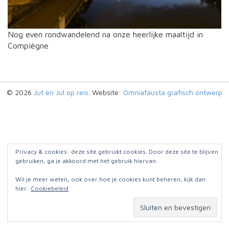
Nog even rondwandelend na onze heerlijke maaltijd in
Compiègne
© 2026
Jut en Jul op reis
. Website:
Omniafausta grafisch ontwerp
Privacy & cookies: deze site gebruikt cookies. Door deze site te blijven
gebruiken, ga je akkoord met het gebruik hiervan.
Wil je meer weten, ook over hoe je cookies kunt beheren, kijk dan
hier:
Cookiebeleid