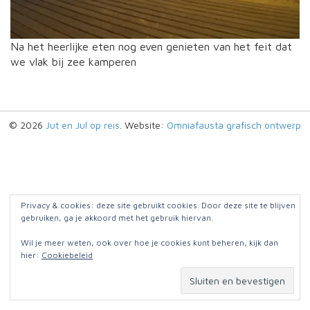
Na het heerlijke eten nog even genieten van het feit dat
we vlak bij zee kamperen
© 2026
Jut en Jul op reis
. Website:
Omniafausta grafisch ontwerp
Privacy & cookies: deze site gebruikt cookies. Door deze site te blijven
gebruiken, ga je akkoord met het gebruik hiervan.
Wil je meer weten, ook over hoe je cookies kunt beheren, kijk dan
hier:
Cookiebeleid