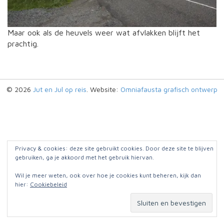
Maar ook als de heuvels weer wat afvlakken blijft het
prachtig.
© 2026
Jut en Jul op reis
. Website:
Omniafausta grafisch ontwerp
Privacy & cookies: deze site gebruikt cookies. Door deze site te blijven
gebruiken, ga je akkoord met het gebruik hiervan.
Wil je meer weten, ook over hoe je cookies kunt beheren, kijk dan
hier:
Cookiebeleid