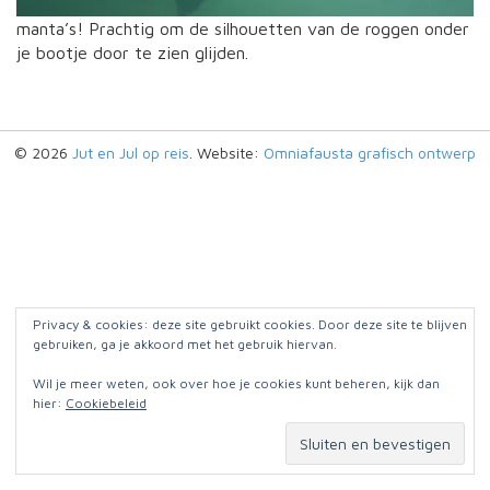
manta’s! Prachtig om de silhouetten van de roggen onder
je bootje door te zien glijden.
© 2026
Jut en Jul op reis
. Website:
Omniafausta grafisch ontwerp
Privacy & cookies: deze site gebruikt cookies. Door deze site te blijven
gebruiken, ga je akkoord met het gebruik hiervan.
Wil je meer weten, ook over hoe je cookies kunt beheren, kijk dan
hier:
Cookiebeleid