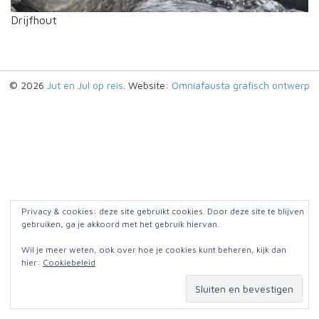
Drijfhout
© 2026
Jut en Jul op reis
. Website:
Omniafausta grafisch ontwerp
Privacy & cookies: deze site gebruikt cookies. Door deze site te blijven
gebruiken, ga je akkoord met het gebruik hiervan.
Wil je meer weten, ook over hoe je cookies kunt beheren, kijk dan
hier:
Cookiebeleid