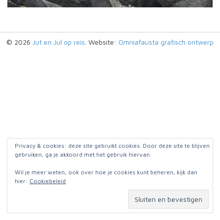
© 2026
Jut en Jul op reis
. Website:
Omniafausta grafisch ontwerp
Privacy & cookies: deze site gebruikt cookies. Door deze site te blijven
gebruiken, ga je akkoord met het gebruik hiervan.
Wil je meer weten, ook over hoe je cookies kunt beheren, kijk dan
hier:
Cookiebeleid