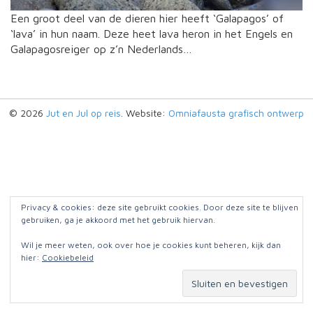
Een groot deel van de dieren hier heeft ‘Galapagos’ of
‘lava’ in hun naam. Deze heet lava heron in het Engels en
Galapagosreiger op z’n Nederlands…
© 2026
Jut en Jul op reis
. Website:
Omniafausta grafisch ontwerp
Privacy & cookies: deze site gebruikt cookies. Door deze site te blijven
gebruiken, ga je akkoord met het gebruik hiervan.
Wil je meer weten, ook over hoe je cookies kunt beheren, kijk dan
hier:
Cookiebeleid