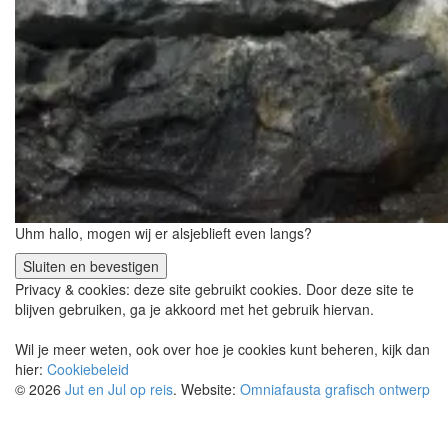
Uhm hallo, mogen wij er alsjeblieft even langs?
Privacy & cookies: deze site gebruikt cookies. Door deze site te
blijven gebruiken, ga je akkoord met het gebruik hiervan.
Wil je meer weten, ook over hoe je cookies kunt beheren, kijk dan
hier:
Cookiebeleid
© 2026
Jut en Jul op reis
. Website:
Omniafausta grafisch ontwerp