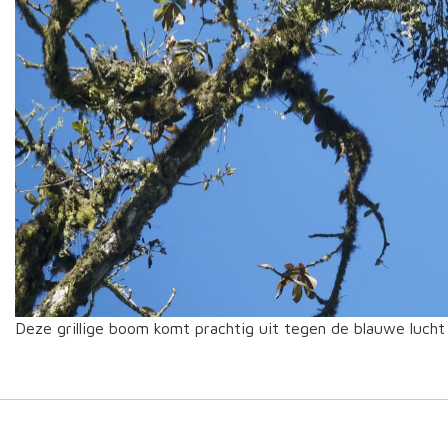
Deze grillige boom komt prachtig uit tegen de blauwe lucht